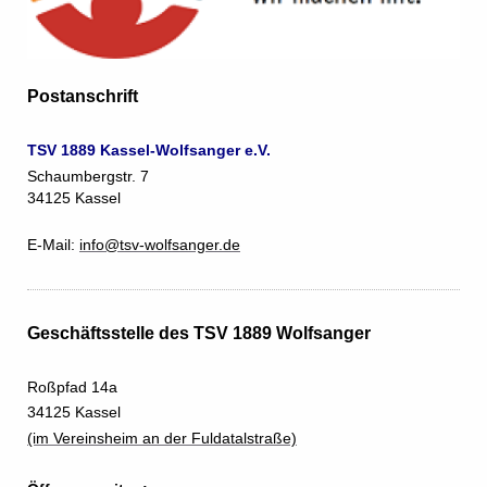
Postanschrift
TSV 1889 Kassel-Wolfsanger e.V.
Schaumbergstr. 7
34125 Kassel
E-Mail:
info@tsv-wolfsanger.de
Geschäftsstelle des TSV 1889 Wolfsanger
Roßpfad 14a
34125 Kassel
(im Vereinsheim an der Fuldatalstraße)