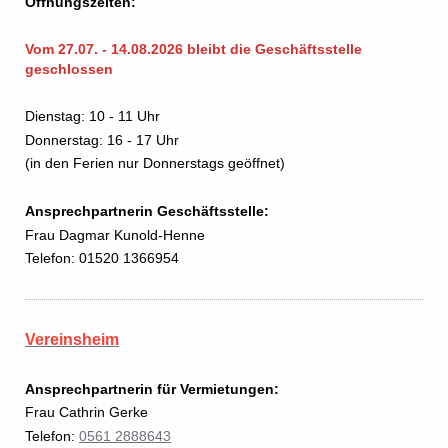
Öffnungszeiten:
Vom 27.07. - 14.08.2026 bleibt die Geschäftsstelle
geschlossen
Dienstag: 10 - 11 Uhr
Donnerstag: 16 - 17 Uhr
(in den Ferien nur Donnerstags geöffnet)
Ansprechpartnerin Geschäftsstelle:
Frau Dagmar Kunold-Henne
Telefon: 01520 1366954
Vereinsheim
Ansprechpartnerin für Vermietungen:
Frau Cathrin Gerke
Telefon:
0561 2888643