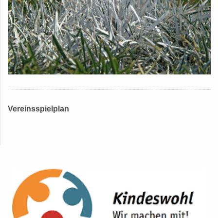
Vereinsspielplan