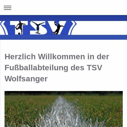
Herzlich Willkommen in der
Fußballabteilung des TSV
Wolfsanger