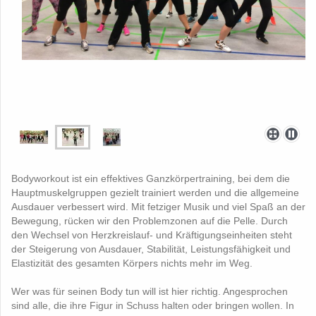
Bodyworkout ist ein effektives Ganzkörpertraining, bei dem die
Hauptmuskelgruppen gezielt trainiert werden und die allgemeine
Ausdauer verbessert wird. Mit fetziger Musik und viel Spaß an der
Bewegung, rücken wir den Problemzonen auf die Pelle. Durch
den Wechsel von Herzkreislauf- und Kräftigungseinheiten steht
der Steigerung von Ausdauer, Stabilität, Leistungsfähigkeit und
Elastizität des gesamten Körpers nichts mehr im Weg.
Wer was für seinen Body tun will ist hier richtig. Angesprochen
sind alle, die ihre Figur in Schuss halten oder bringen wollen. In