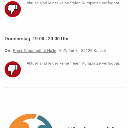
Akt
uell sind leider keine freien Kursplätze verfügbar.
Donnerstag, 19:00 - 20:00 Uhr
Ort
:
Ernst-Freudenthal-Halle
, Roßpfad 5, 34125 Kassel
Akt
uell sind leider keine freien Kursplätze verfügbar.