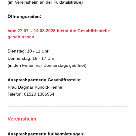
(im Vereinsheim an der Fuldatalstraße)
Öffnungszeiten:
Vom 27.07. - 14.08.2026 bleibt die Geschäftsstelle
geschlossen
Dienstag: 10 - 11 Uhr
Donnerstag: 16 - 17 Uhr
(in den Ferien nur Donnerstags geöffnet)
Ansprechpartnerin Geschäftsstelle:
Frau Dagmar Kunold-Henne
Telefon: 01520 1366954
Vereinsheim
Ansprechpartnerin für Vermietungen: