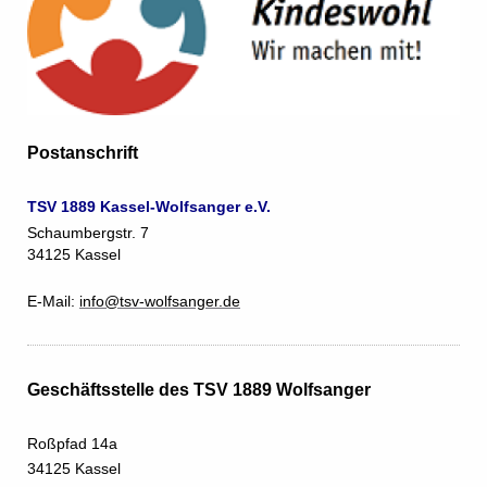
Postanschrift
TSV 1889 Kassel-Wolfsanger e.V.
Schaumbergstr. 7
34125 Kassel
E-Mail:
info@tsv-wolfsanger.de
Geschäftsstelle des TSV 1889 Wolfsanger
Roßpfad 14a
34125 Kassel