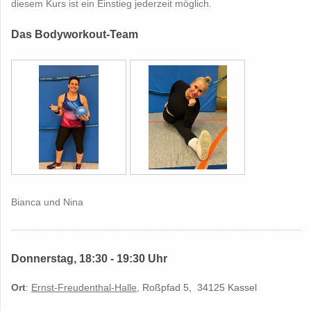
diesem Kurs ist ein Einstieg jederzeit möglich.
Das Bodyworkout-Team
Bianca und Nina
Donnerstag, 18:30 - 19:30 Uhr
Ort
:
Ernst-Freudenthal-Halle
, Roßpfad 5, 34125 Kassel