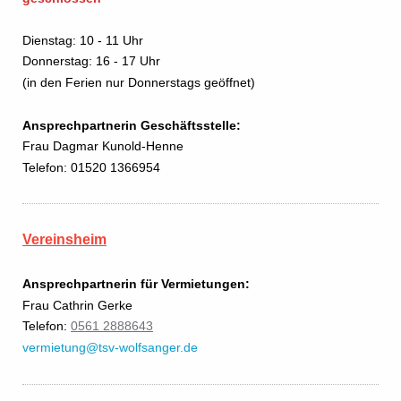
Dienstag: 10 - 11 Uhr
Donnerstag: 16 - 17 Uhr
(in den Ferien nur Donnerstags geöffnet)
Ansprechpartnerin Geschäftsstelle:
Frau Dagmar Kunold-Henne
Telefon: 01520 1366954
Vereinsheim
Ansprechpartnerin für Vermietungen:
Frau Cathrin Gerke
Telefon:
0561 2888643
vermietung@tsv-wolfsanger.de