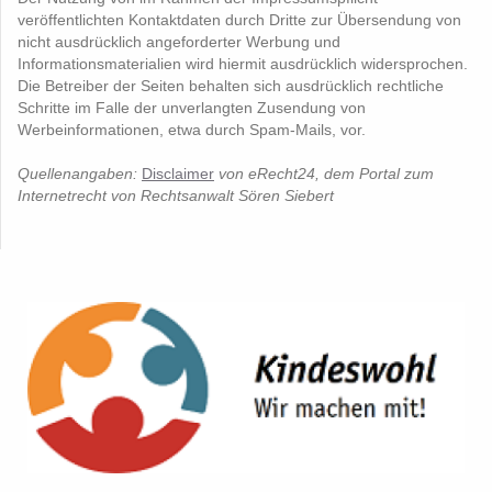
veröffentlichten Kontaktdaten durch Dritte zur Übersendung von
nicht ausdrücklich angeforderter Werbung und
Informationsmaterialien wird hiermit ausdrücklich widersprochen.
Die Betreiber der Seiten behalten sich ausdrücklich rechtliche
Schritte im Falle der unverlangten Zusendung von
Werbeinformationen, etwa durch Spam-Mails, vor.
Quellenangaben:
Disclaimer
von eRecht24, dem Portal zum
Internetrecht von Rechtsanwalt Sören Siebert