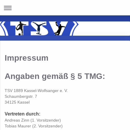
Impressum
Angaben gemäß § 5 TMG:
TSV 1889 Kassel-Wolfsanger e. V.
Schaumbergstr. 7
34125 Kassel
Vertreten durch:
Andreas Zinn (1. Vorsitzender)
Tobias Maurer (2. Vorsitzender)