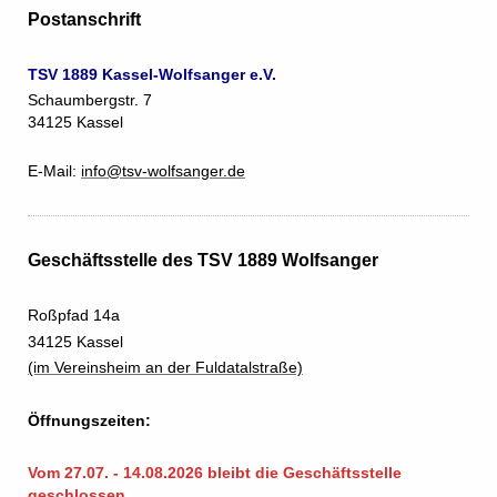
Postanschrift
TSV 1889 Kassel-Wolfsanger e.V.
Schaumbergstr. 7
34125 Kassel
E-Mail:
info@tsv-wolfsanger.de
Geschäftsstelle des TSV 1889 Wolfsanger
Roßpfad 14a
34125 Kassel
(im Vereinsheim an der Fuldatalstraße)
Öffnungszeiten:
Vom 27.07. - 14.08.2026 bleibt die Geschäftsstelle
geschlossen