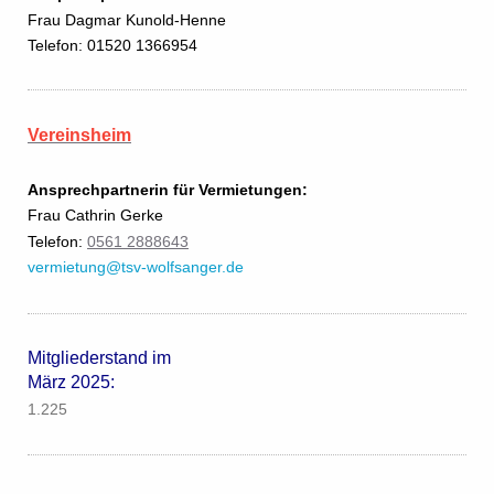
Frau Dagmar Kunold-Henne
Telefon: 01520 1366954
Vereinsheim
Ansprechpartnerin für Vermietungen:
Frau Cathrin Gerke
Telefon:
0561 2888643
vermietung@tsv-wolfsanger.de
Mitgliederstand im
März 2025:
1.225