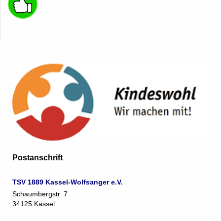
Postanschrift
TSV 1889 Kassel-Wolfsanger e.V.
Schaumbergstr. 7
34125 Kassel