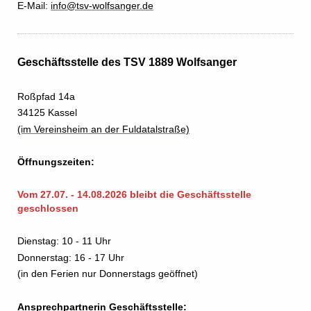
E-Mail:
info@tsv-wolfsanger.de
Geschäftsstelle des TSV 1889 Wolfsanger
Roßpfad 14a
34125 Kassel
(im Vereinsheim an der Fuldatalstraße)
Öffnungszeiten:
Vom 27.07. - 14.08.2026 bleibt die Geschäftsstelle
geschlossen
Dienstag: 10 - 11 Uhr
Donnerstag: 16 - 17 Uhr
(in den Ferien nur Donnerstags geöffnet)
Ansprechpartnerin Geschäftsstelle: