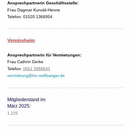
Ansprechpartnerin Geschäftsstelle:
Frau Dagmar Kunold-Henne
Telefon: 01520 1366954
Vereinsheim
Ansprechpartnerin für Vermietungen:
Frau Cathrin Gerke
Telefon:
0561 2888643
vermietung@tsv-wolfsanger.de
Mitgliederstand im
März 2025:
1.225