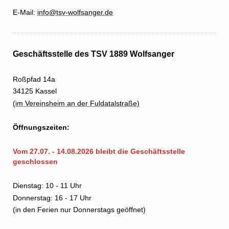
E-Mail:
info@tsv-wolfsanger.de
Geschäftsstelle des TSV 1889 Wolfsanger
Roßpfad 14a
34125 Kassel
(im Vereinsheim an der Fuldatalstraße)
Öffnungszeiten:
Vom 27.07. - 14.08.2026 bleibt die Geschäftsstelle
geschlossen
Dienstag: 10 - 11 Uhr
Donnerstag: 16 - 17 Uhr
(in den Ferien nur Donnerstags geöffnet)