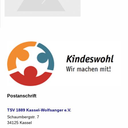
Postanschrift
TSV 1889 Kassel-Wolfsanger e.V.
Schaumbergstr. 7
34125 Kassel