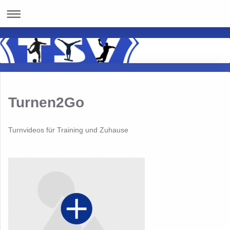
Turnen2Go
Turnvideos für Training und Zuhause