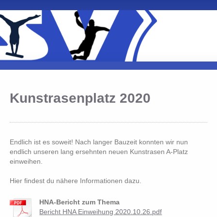
Kunstrasenplatz 2020
Endlich ist es soweit! Nach langer Bauzeit konnten wir nun
endlich unseren lang ersehnten neuen Kunstrasen A-Platz
einweihen.
Hier findest du nähere Informationen dazu.
HNA-Bericht zum Thema
Bericht HNA Einweihung 2020.10.26.pdf