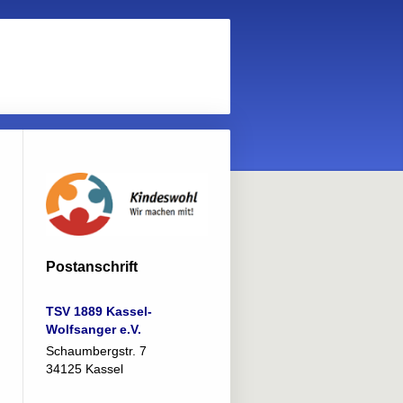
Postanschrift
TSV 1889 Kassel-
Wolfsanger e.V.
Schaumbergstr. 7
34125 Kassel