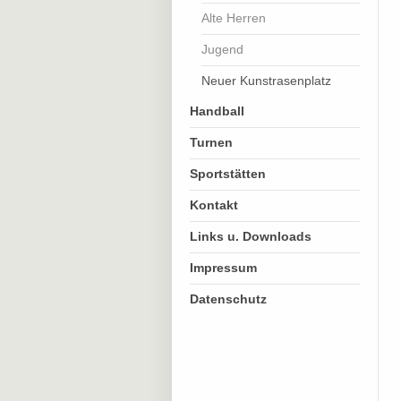
Alte Herren
Jugend
Neuer Kunstrasenplatz
Handball
Turnen
Sportstätten
Kontakt
Links u. Downloads
Impressum
Datenschutz