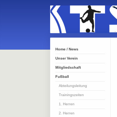
Home / News
Unser Verein
Mitgliedschaft
Fußball
Abteilungsleitung
Trainingszeiten
1. Herren
2. Herren