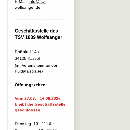
E-Mail:
info@tsv-
wolfsanger.de
Geschäftsstelle des
TSV 1889 Wolfsanger
Roßpfad 14a
34125 Kassel
(im Vereinsheim an der
Fuldatalstraße)
Öffnungszeiten:
Vom 27.07. - 14.08.2026
bleibt die Geschäftsstelle
geschlossen
Dienstag: 10 - 11 Uhr