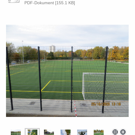
PDF-Dokument [155.1 KB]